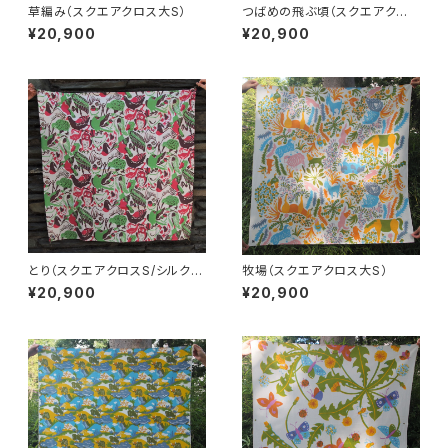
草編み（スクエアクロス大S）
つばめの飛ぶ頃（スクエアクロ
スS/シルクスクリーン手捺染）
¥20,900
¥20,900
とり（スクエアクロスS/シルクス
牧場（スクエアクロス大S）
クリーン手捺染）
¥20,900
¥20,900