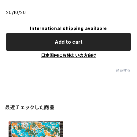
20/10/20
International shipping available
Add to cart
日本国内にお住まいの方向け
通報する
最近チェックした商品