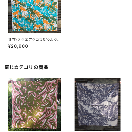
共存（スクエアクロスS/シルクス
クリーン手捺染）
¥20,900
同じカテゴリの商品