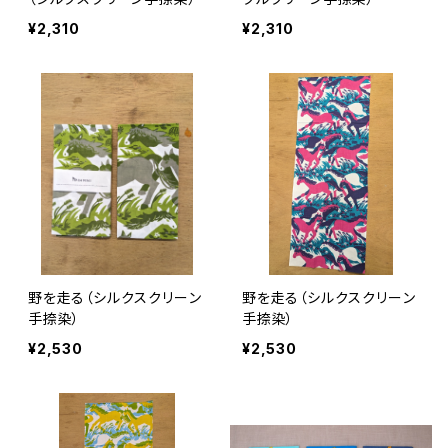
¥2,310
¥2,310
野を走る（シルクスクリーン
野を走る（シルクスクリーン
手捺染）
手捺染）
¥2,530
¥2,530